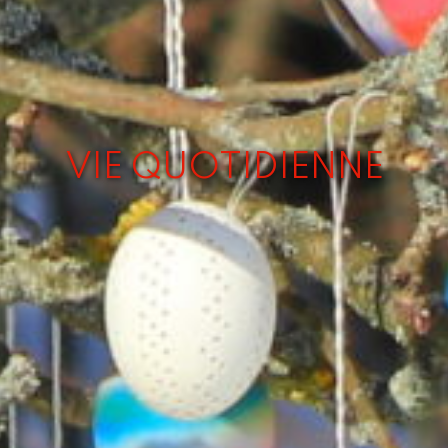
VIE QUOTIDIENNE