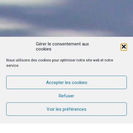
Gérer le consentement aux
cookies
Nous utilisons des cookies pour optimiser notre site web et notre
service.
Accepter les cookies
Refuser
Voir les préférences