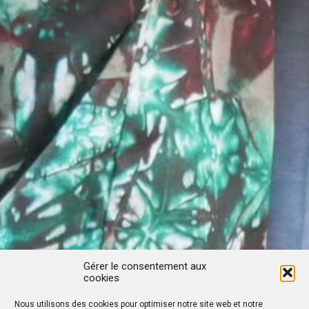
Gérer le consentement aux
cookies
Nous utilisons des cookies pour optimiser notre site web et notre