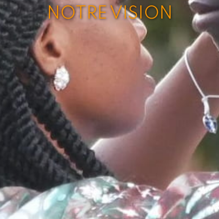
NOTRE VISION