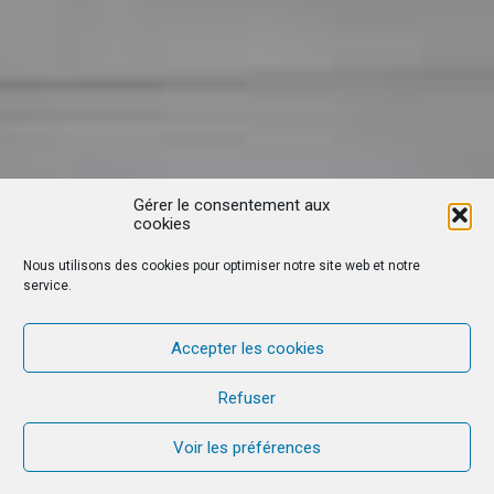
Gérer le consentement aux
cookies
Nous utilisons des cookies pour optimiser notre site web et notre
service.
Accepter les cookies
Refuser
Voir les préférences