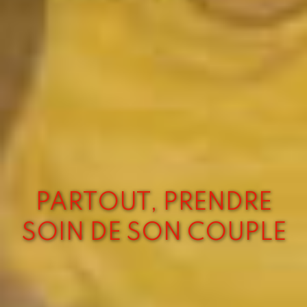
PARTOUT, PRENDRE
SOIN DE SON COUPLE