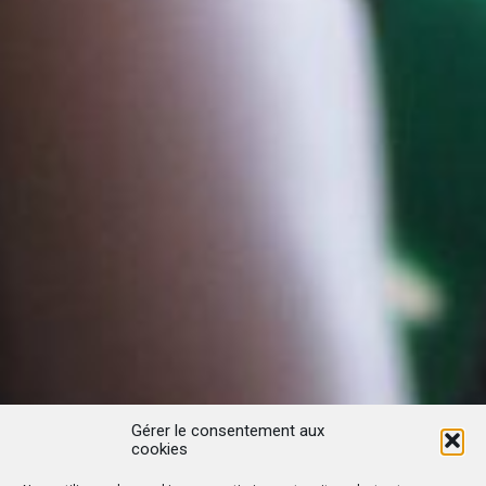
Gérer le consentement aux
cookies