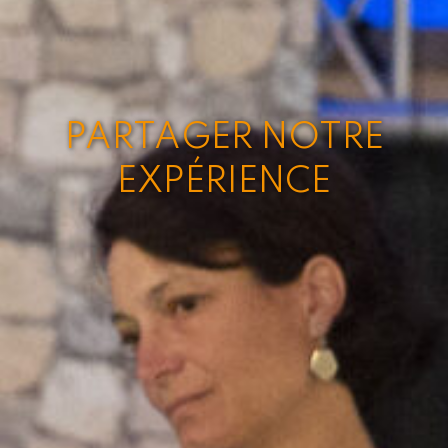
PARTAGER NOTRE
EXPÉRIENCE