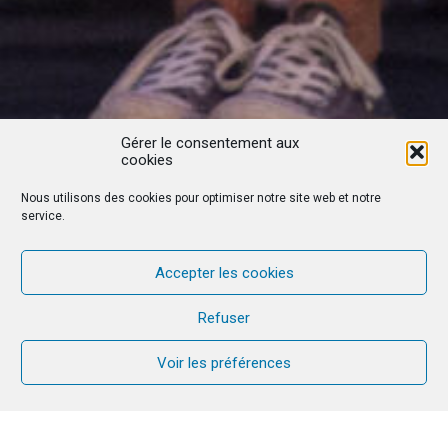
Gérer le consentement aux
cookies
Nous utilisons des cookies pour optimiser notre site web et notre
service.
Accepter les cookies
Refuser
Voir les préférences
A CANA vous avez été touchés et vous avez