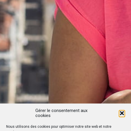
Gérer le consentement aux
cookies
Nous utilisons des cookies pour optimiser notre site web et notre