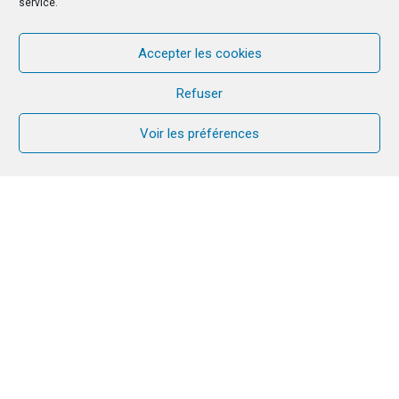
service.
Accepter les cookies
Refuser
Voir les préférences
CANA
FAMILLE