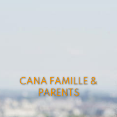
CANA FAMILLE &
PARENTS