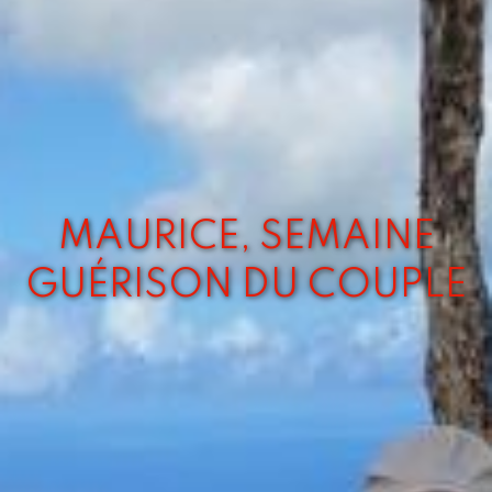
MAURICE, SEMAINE
GUÉRISON DU COUPLE