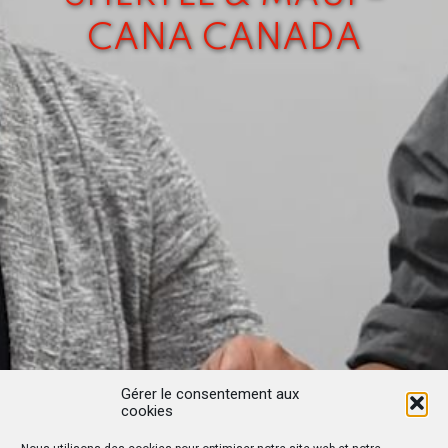
CANA CANADA
Gérer le consentement aux
cookies