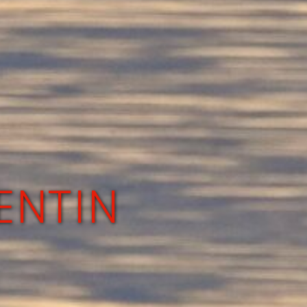
ENTIN