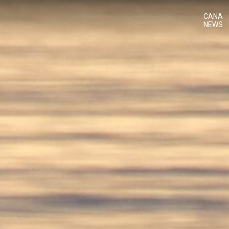
CANA
NEWS