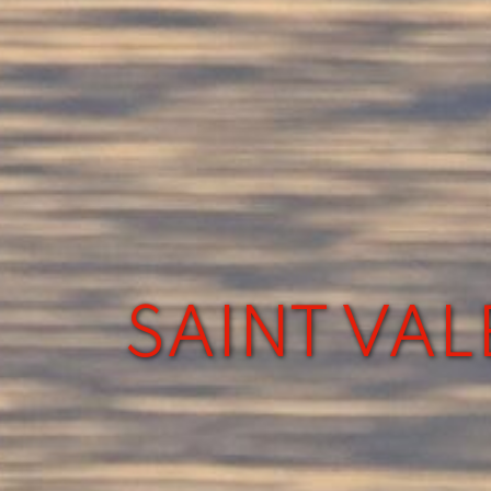
SAINT VAL