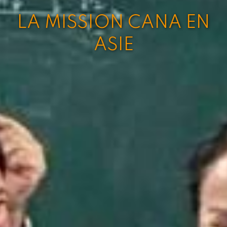
LA MISSION CANA EN
ASIE