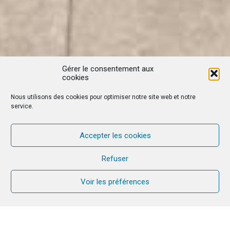
Gérer le consentement aux
cookies
Nous utilisons des cookies pour optimiser notre site web et notre
service.
Accepter les cookies
Refuser
Voir les préférences