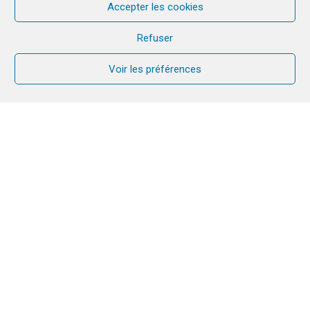
Accepter les cookies
Refuser
Voir les préférences