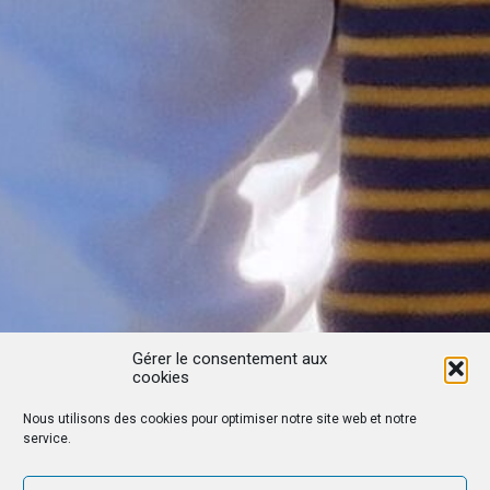
Gérer le consentement aux
cookies
Nous utilisons des cookies pour optimiser notre site web et notre
service.