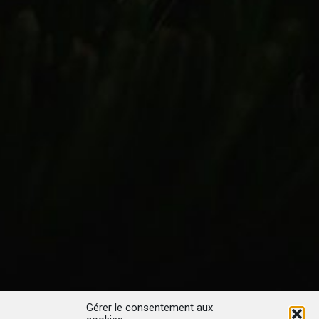
Gérer le consentement aux