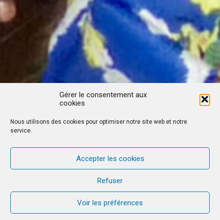
Gérer le consentement aux
cookies
Nous utilisons des cookies pour optimiser notre site web et notre
service.
Accepter les cookies
Refuser
Voir les préférences