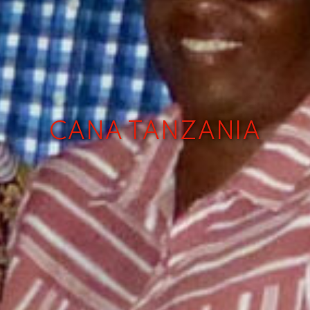
CANA TANZANIA