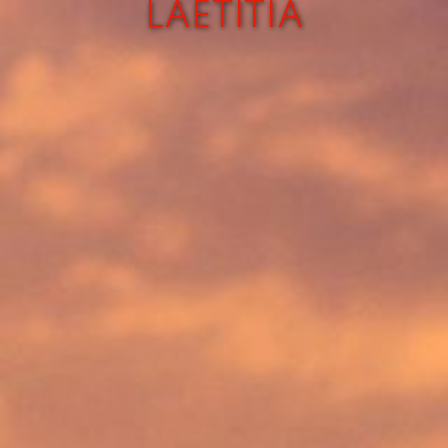
LAETITIA