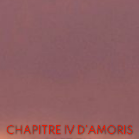
CHAPITRE IV D’AMORIS