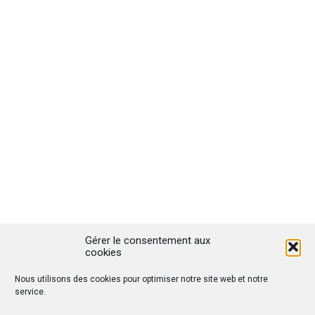
Gérer le consentement aux
cookies
Nous utilisons des cookies pour optimiser notre site web et notre
service.