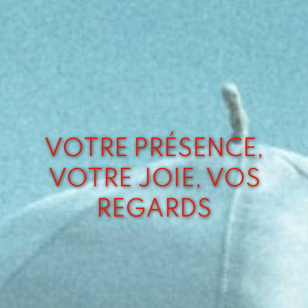
VOTRE PRÉSENCE,
VOTRE JOIE, VOS
REGARDS