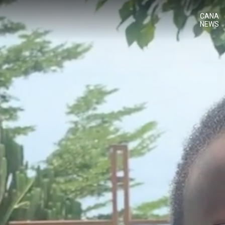
CANA
NEWS