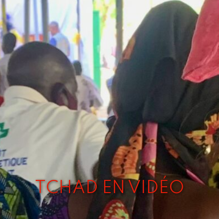
TCHAD EN VIDÉO