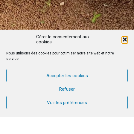
Gérer le consentement aux
cookies
Nous utilisons des cookies pour optimiser notre site web et notre
service.
Accepter les cookies
Refuser
Voir les préférences