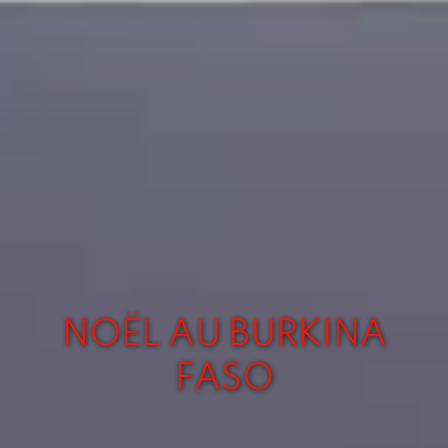
NOËL AU BURKINA
FASO