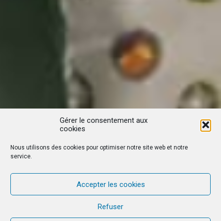
Gérer le consentement aux
cookies
Nous utilisons des cookies pour optimiser notre site web et notre
service.
Accepter les cookies
Refuser