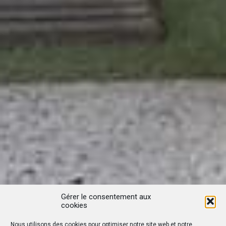
Gérer le consentement aux
cookies
Nous utilisons des cookies pour optimiser notre site web et notre