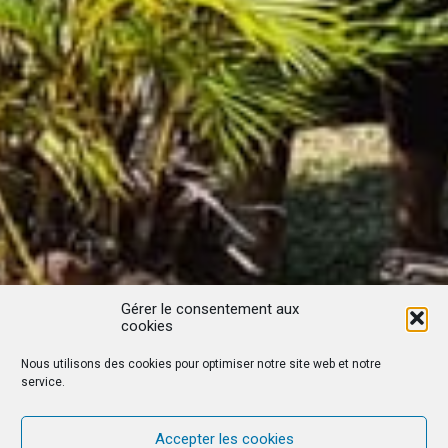
Gérer le consentement aux
cookies
Nous utilisons des cookies pour optimiser notre site web et notre
service.
Accepter les cookies