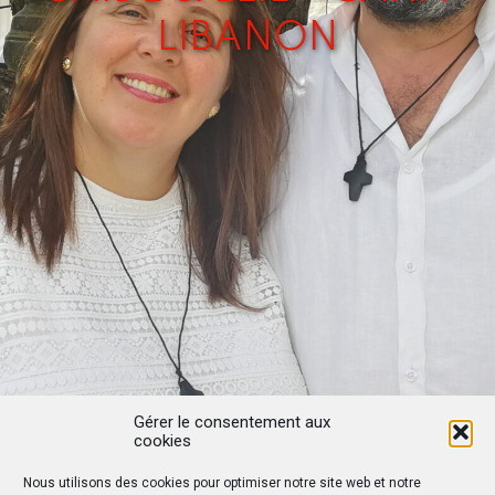
LIBANON
Gérer le consentement aux
cookies
Nous utilisons des cookies pour optimiser notre site web et notre