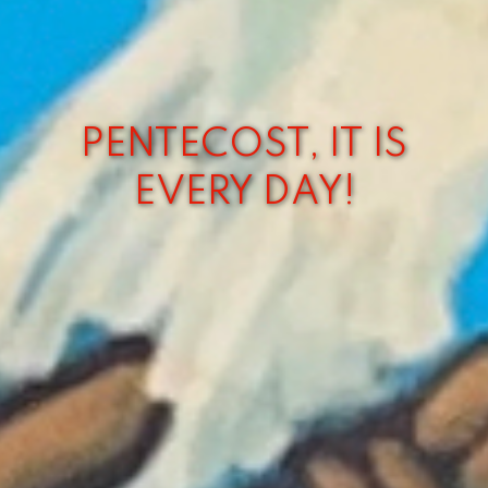
PENTECOST, IT IS
EVERY DAY!