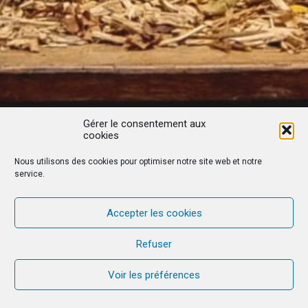
Gérer le consentement aux
cookies
Nous utilisons des cookies pour optimiser notre site web et notre
service.
Accepter les cookies
Refuser
Voir les préférences