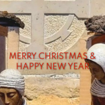
MERRY CHRISTMAS &
HAPPY NEW YEAR