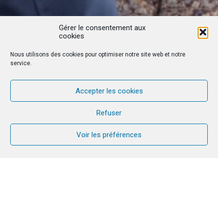
Gérer le consentement aux
cookies
Nous utilisons des cookies pour optimiser notre site web et notre
service.
Accepter les cookies
Refuser
Voir les préférences
During the CANA referents’ week in