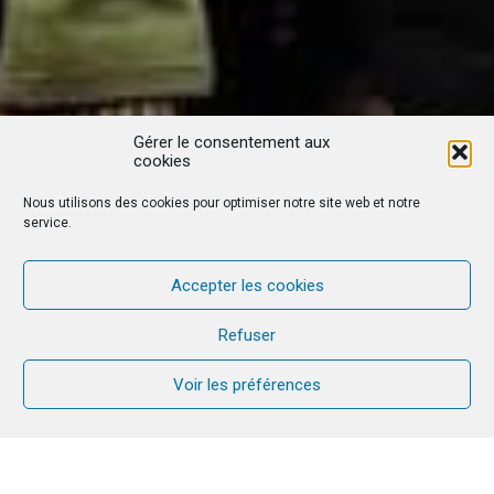
Gérer le consentement aux
cookies
Nous utilisons des cookies pour optimiser notre site web et notre
service.
Accepter les cookies
Refuser
Voir les préférences