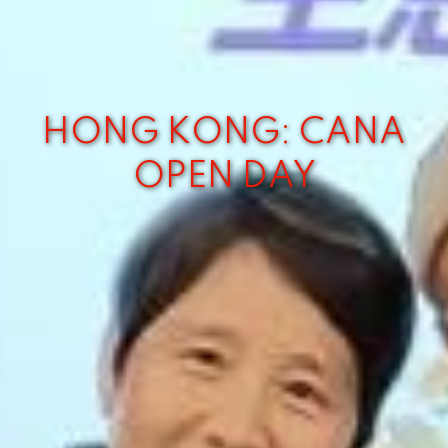
HONG KONG: CANA
OPEN DAY