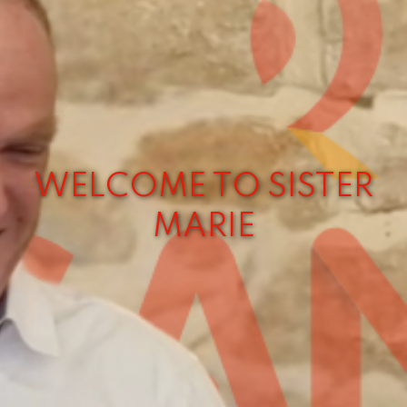
WELCOME TO SISTER
MARIE