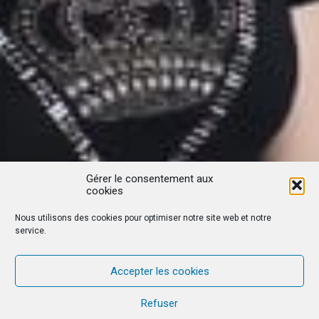
Gérer le consentement aux
cookies
Nous utilisons des cookies pour optimiser notre site web et notre
service.
Accepter les cookies
Refuser