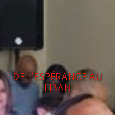
DE L’ESPÉRANCE AU
LIBAN