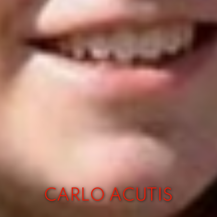
CARLO ACUTIS