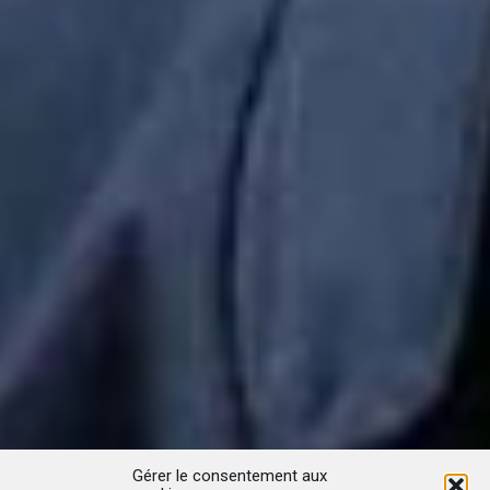
Gérer le consentement aux