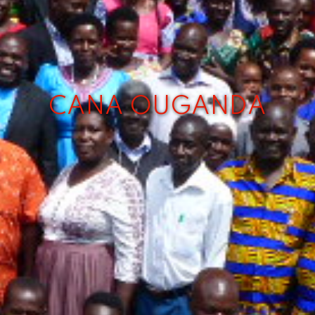
CANA OUGANDA