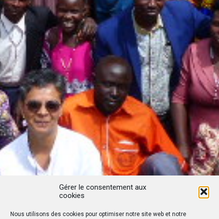
Gérer le consentement aux
cookies
Nous utilisons des cookies pour optimiser notre site web et notre