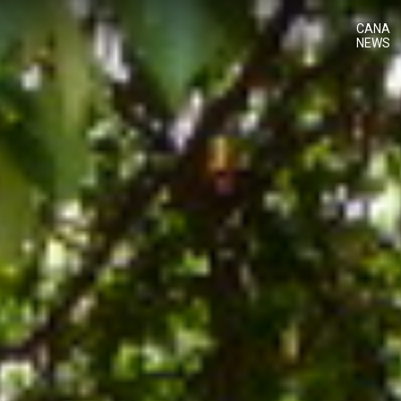
CANA
NEWS