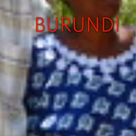
BURUNDI