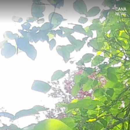
CANA
NEWS